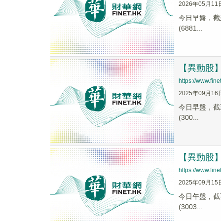
2026年05月11
今日早盤，截至1
(6881...
【異動股】華
https://www.fi
2025年09月16
今日早盤，截至0
(300...
【異動股】華
https://www.fi
2025年09月15
今日午盤，截至1
(3003...