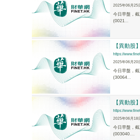
2025年06月25
今日早盤，截至0
(0021...
【異動股】數
https://www.fi
2025年06月20
今日早盤，截至0
(30064...
【異動股】數
https://www.fi
2025年06月18
今日早盤，截至1
(003040....