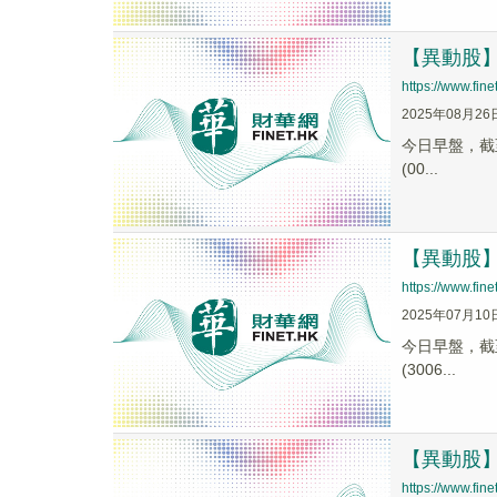
【異動股】華
https://www.fi
2025年08月26
今日早盤，截至1
(00...
【異動股】電
https://www.fi
2025年07月10
今日早盤，截至0
(3006...
【異動股】電
https://www.fi