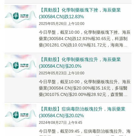
(301...
【異動股】化學制藥板塊下挫，海辰藥業
(300584.CN)跌12.83%
2025年05月26日 上午10:00
今日早盤，截至10:00，化學制藥板塊下挫。海辰
藥業(300584.CN)跌12.83%報30.65元，科源制
藥(301281.CN)跌10.01%報31.72元，海南海藥
(00...
【異動股】化學制藥板塊拉升，海辰藥業
(300584.CN)漲20.0%
2025年05月23日 上午10:00
今日早盤，截至10:00，化學制藥板塊拉升。海辰
藥業(300584.CN)漲20.00%報35.16元，多瑞醫
藥(301075.CN)漲20.00%報28.92元，森萱醫藥
(83...
【異動股】痘病毒防治板塊拉升，海辰藥業
(300584.CN)漲20.02%
2024年08月27日 上午9:45
今日早盤，截至09:45，痘病毒防治板塊拉升。海