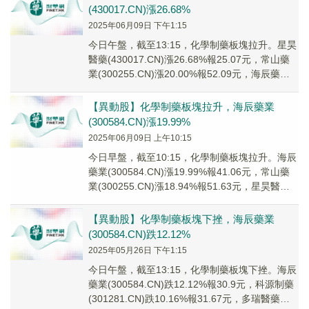
(430017.CN)漲26.68%
2025年06月09日 下午1:15
今日午盤，截至13:15，化學制藥板塊拉升。星昊
醫藥(430017.CN)漲26.68%報25.07元，常山藥
業(300255.CN)漲20.00%報52.09元，海辰藥業
(30...
【異動股】化學制藥板塊拉升，海辰藥業
(300584.CN)漲19.99%
2025年06月09日 上午10:15
今日早盤，截至10:15，化學制藥板塊拉升。海辰
藥業(300584.CN)漲19.99%報41.06元，常山藥
業(300255.CN)漲18.94%報51.63元，星昊醫藥
(43...
【異動股】化學制藥板塊下挫，海辰藥業
(300584.CN)跌12.12%
2025年05月26日 下午1:15
今日午盤，截至13:15，化學制藥板塊下挫。海辰
藥業(300584.CN)跌12.12%報30.9元，科源制藥
(301281.CN)跌10.16%報31.67元，多瑞醫藥