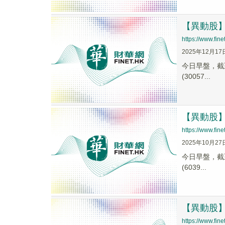
【異動股】電
https://www.fi
2025年12月17
今日早盤，截至1
(30057...
【異動股】電
https://www.fi
2025年10月27
今日早盤，截至0
(6039...
【異動股】電
https://www.fi