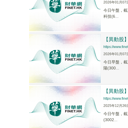
2026年01月07
今日午盤，截至1
科技(6...
【異動股】電
https://www.fi
2026年01月07
今日早盤，截至0
陽(300...
【異動股】電
https://www.fi
2025年12月26
今日午盤，截至1
(3002...