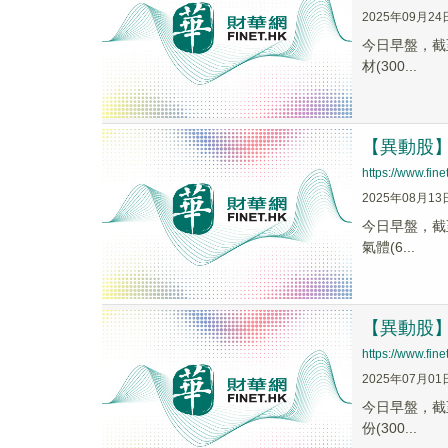
2025年09月24
今日早盤，截至1
材(300...
【異動股】電
https://www.fi
2025年08月13
今日早盤，截至0
氣體(6...
【異動股】電
https://www.fi
2025年07月01
今日早盤，截至1
份(300...