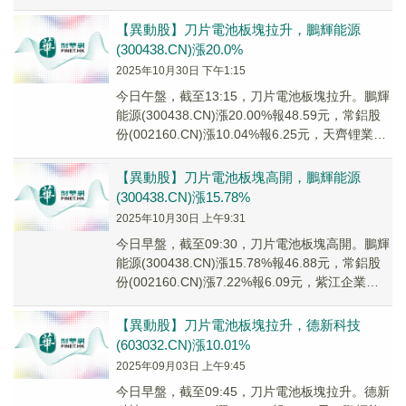
(0027...
【異動股】刀片電池板塊拉升，鵬輝能源
(300438.CN)漲20.0%
2025年10月30日 下午1:15
今日午盤，截至13:15，刀片電池板塊拉升。鵬輝
能源(300438.CN)漲20.00%報48.59元，常鋁股
份(002160.CN)漲10.04%報6.25元，天齊锂業
(002...
【異動股】刀片電池板塊高開，鵬輝能源
(300438.CN)漲15.78%
2025年10月30日 上午9:31
今日早盤，截至09:30，刀片電池板塊高開。鵬輝
能源(300438.CN)漲15.78%報46.88元，常鋁股
份(002160.CN)漲7.22%報6.09元，紫江企業
(6002...
【異動股】刀片電池板塊拉升，德新科技
(603032.CN)漲10.01%
2025年09月03日 上午9:45
今日早盤，截至09:45，刀片電池板塊拉升。德新