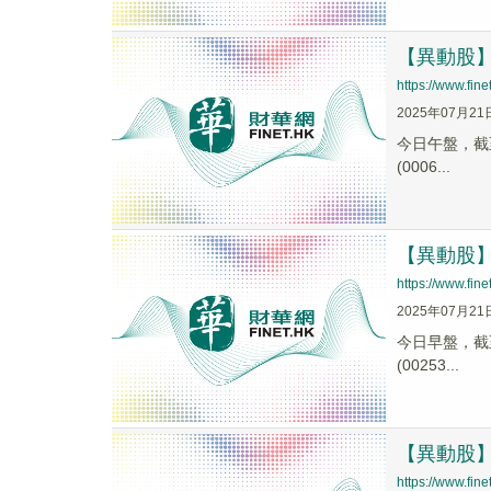
【異動股】跨
https://www.fi
2025年07月21
今日午盤，截至1
(0006...
【異動股】跨
https://www.fi
2025年07月21
今日早盤，截至1
(00253...
【異動股】跨
https://www.fi