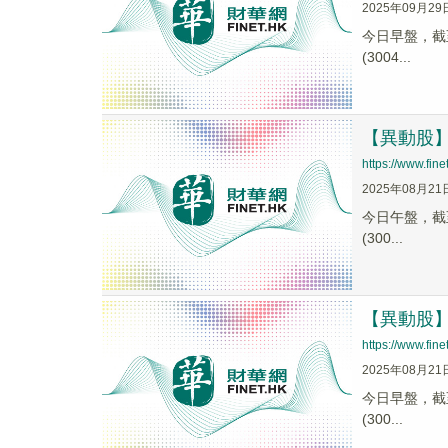
2025年09月29
今日早盤，截至1
(3004...
【異動股】跨
https://www.fi
2025年08月21
今日午盤，截至1
(300...
【異動股】跨
https://www.fi
2025年08月21
今日早盤，截至1
(300...