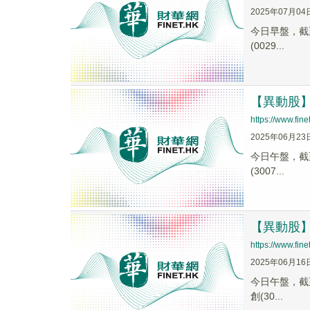
2025年07月04
今日早盤，截至1
(0029...
【異動股】數
https://www.fi
2025年06月23
今日午盤，截至1
(3007...
【異動股】數
https://www.fi
2025年06月16
今日午盤，截至1
創(30...