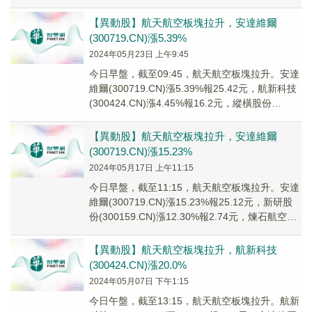
(30042...
【異動股】航天航空板塊拉升，安達維爾
(300719.CN)漲5.39%
2024年05月23日 上午9:45
今日早盤，截至09:45，航天航空板塊拉升。安達
維爾(300719.CN)漲5.39%報25.42元，航新科技
(300424.CN)漲4.45%報16.2元，縱橫股份
(68807...
【異動股】航天航空板塊拉升，安達維爾
(300719.CN)漲15.23%
2024年05月17日 上午11:15
今日早盤，截至11:15，航天航空板塊拉升。安達
維爾(300719.CN)漲15.23%報25.12元，新研股
份(300159.CN)漲12.30%報2.74元，煉石航空
(000...
【異動股】航天航空板塊拉升，航新科技
(300424.CN)漲20.0%
2024年05月07日 下午1:15
今日午盤，截至13:15，航天航空板塊拉升。航新