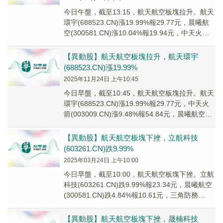
今日午盤，截至13:15，航天航空板塊拉升。航天
環宇(688523.CN)漲19.99%報29.77元，晨曦航
空(300581.CN)漲10.04%報19.94元，中天火箭
(00...
【異動股】航天航空板塊拉升，航天環宇
(688523.CN)漲19.99%
2025年11月24日 上午10:45
今日早盤，截至10:45，航天航空板塊拉升。航天
環宇(688523.CN)漲19.99%報29.77元，中天火
箭(003009.CN)漲9.48%報54.84元，晨曦航空
(300...
【異動股】航天航空板塊下挫，立航科技
(603261.CN)跌9.99%
2025年03月24日 上午10:00
今日早盤，截至10:00，航天航空板塊下挫。立航
科技(603261.CN)跌9.99%報23.34元，晨曦航空
(300581.CN)跌4.84%報10.61元，三角防務
(3007...
【異動股】航天航空板塊下挫，晟楠科技