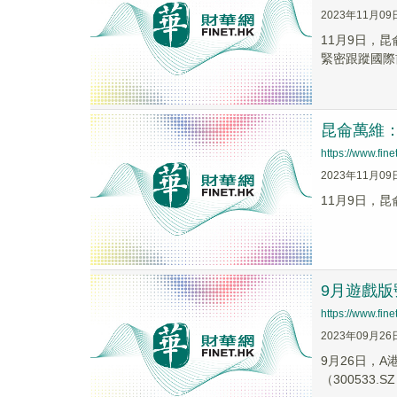
2023年11月09
11月9日，
緊密跟蹤國際
昆侖萬維
https://www.fi
2023年11月09
11月9日，昆
9月遊戲版
https://www.fi
2023年09月26
9月26日，A
（300533.SZ