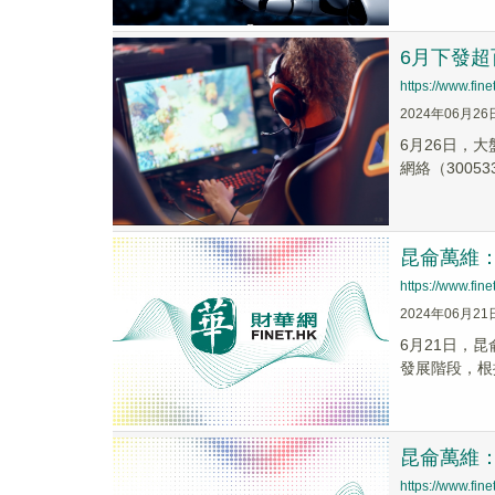
6月下發
https://www.fi
2024年06月26
6月26日，大
網絡（300533
昆侖萬維：
https://www.fi
2024年06月21
6月21日，
發展階段，根據
昆侖萬維
https://www.fi