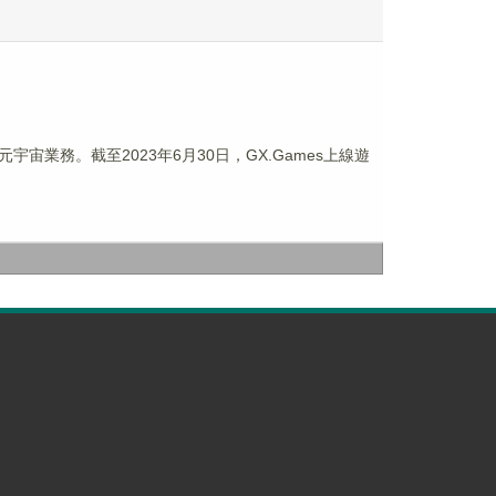
局元宇宙業務。截至2023年6月30日，GX.Games上線遊