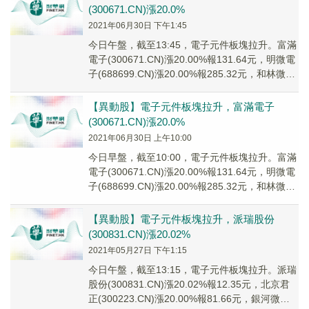
(300671.CN)漲20.0%
2021年06月30日 下午1:45
今日午盤，截至13:45，電子元件板塊拉升。富滿
電子(300671.CN)漲20.00%報131.64元，明微電
子(688699.CN)漲20.00%報285.32元，和林微納
(...
【異動股】電子元件板塊拉升，富滿電子
(300671.CN)漲20.0%
2021年06月30日 上午10:00
今日早盤，截至10:00，電子元件板塊拉升。富滿
電子(300671.CN)漲20.00%報131.64元，明微電
子(688699.CN)漲20.00%報285.32元，和林微納
(...
【異動股】電子元件板塊拉升，派瑞股份
(300831.CN)漲20.02%
2021年05月27日 下午1:15
今日午盤，截至13:15，電子元件板塊拉升。派瑞
股份(300831.CN)漲20.02%報12.35元，北京君
正(300223.CN)漲20.00%報81.66元，銀河微電