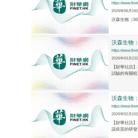
https://www.fi
2026年06月16
沃森生物（3
沃森生物：
https://www.fi
2026年03月23
【財華社訊】3
試驗的有關程
沃森生物：
https://www.fi
2026年02月10
【財華社訊】
該疫苗的研發