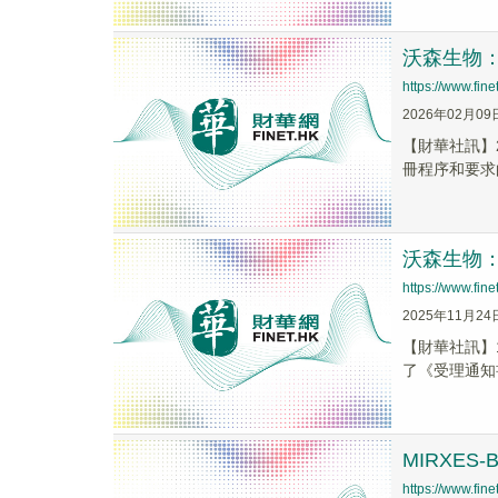
沃森生物：
https://www.fi
2026年02月09
【財華社訊】
冊程序和要求
沃森生物
https://www.fi
2025年11月24
【財華社訊】
了《受理通知
MIRXES
https://www.fi