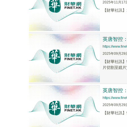
2025年11月17
【財華社訊】
英唐智控
https://www.fi
2025年09月29
【財華社訊】9
片切割至鏡片)
英唐智控：
https://www.fi
2025年09月29
【財華社訊】9