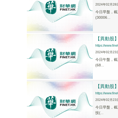
2024年02月28
今日早盤，截至1
(30006...
【異動股】S
https://www.fi
2024年02月23
今日午盤，截至1
(68...
【異動股】S
https://www.fi
2024年02月23
今日早盤，截至1
技(...