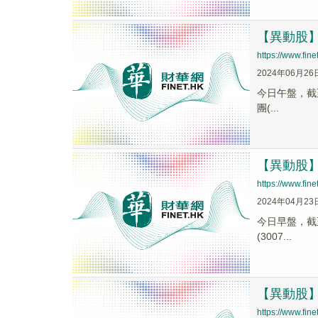
【異動股】S
https://www.fi
2024年06月26
今日午盤，截至1
團(...
【異動股】S
https://www.fi
2024年04月23
今日早盤，截至0
(3007...
【異動股】電
https://www.fi