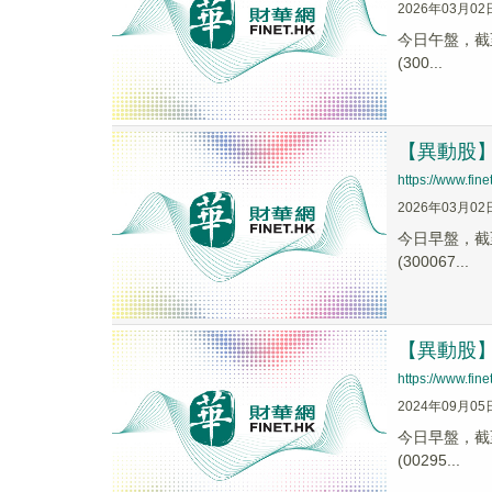
2026年03月02
今日午盤，截至1
(300...
【異動股】S
https://www.fi
2026年03月02
今日早盤，截至1
(300067...
【異動股】電
https://www.fi
2024年09月05
今日早盤，截至0
(00295...