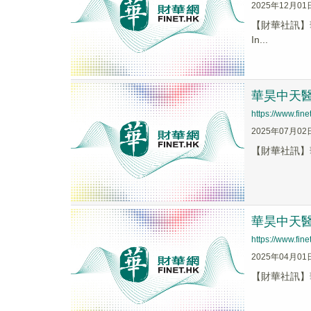
2025年12月01
【財華社訊】華昊
In...
華昊中天醫藥
https://www.fi
2025年07月02
【財華社訊】華
華昊中天醫藥
https://www.fi
2025年04月01
【財華社訊】華