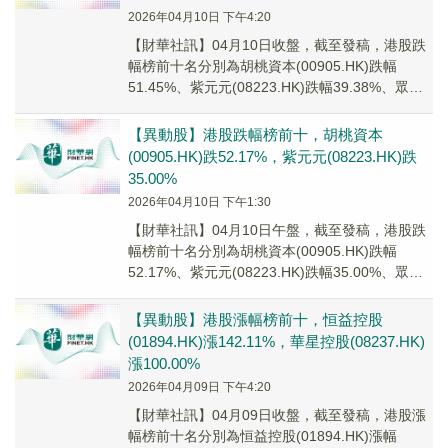
2026年04月10日 下午4:20
【財華社訊】04月10日收盤，截至發稿，港股跌
幅榜前十名分別為胡桃資本(00905.HK)跌幅
51.45%、紫元元(08223.HK)跌幅39.38%、眾淼
控股(01471.HK...
【異動股】港股跌幅榜前十，胡桃資本
(00905.HK)跌52.17%，紫元元(08223.HK)跌
35.00%
2026年04月10日 下午1:30
【財華社訊】04月10日午盤，截至發稿，港股跌
幅榜前十名分別為胡桃資本(00905.HK)跌幅
52.17%、紫元元(08223.HK)跌幅35.00%、眾淼
控股(01471.HK...
【異動股】港股漲幅榜前十，恒益控股
(01894.HK)漲142.11%，華星控股(08237.HK)
漲100.00%
2026年04月09日 下午4:20
【財華社訊】04月09日收盤，截至發稿，港股漲
幅榜前十名分別為恒益控股(01894.HK)漲幅