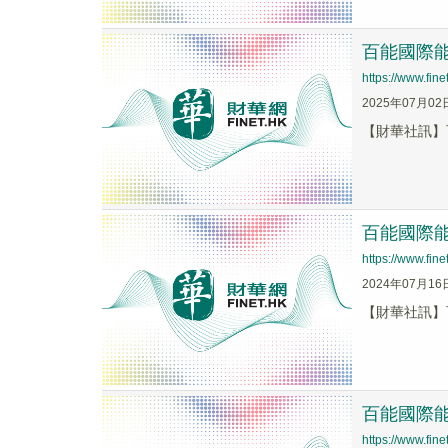
百能國際能源
https://www.fi
2025年07月02
【財華社訊】百
百能國際能源
https://www.fi
2024年07月16
【財華社訊】百
百能國際能源
https://www.fi