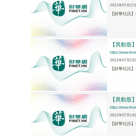
2021年07月27
【財華社訊】非凡
【異動股】非
https://www.fi
2021年07月23
【財華社訊】非凡
【異動股】非
https://www.fi
2021年07月14
【財華社訊】非凡