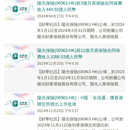
陽光保險(06963.HK)前3個月原保險合同保費
收入449.92億人民幣
2024年04月17日 下午4:51
【財華社訊】陽光保險(06963.HK)公佈，於2024
年1月1日至2024年3月31日期間，公司附屬公司
陽光財產保險股份有限公司、陽光人壽保險股份
有限公司的原保險合同保費收入分...
陽光保險(06963.HK)前11個月原保險合同保
費收入1088.53億人民幣
2023年12月15日 下午4:33
【財華社訊】陽光保險(06963.HK)公佈，於2023
年1月1日至2023年11月30日期間，公司附屬公司
陽光財產保險股份有限公司、陽光人壽保險股份
有限公司的原保險合同保費收入...
陽光保險(06963.HK)：H股「全流通」獲香港
聯交所授出上市批准
2023年11月23日 下午2:27
【財華社訊】陽光保險(06963.HK)公佈，公司於
2023年11月21日收到香港聯交所授出的