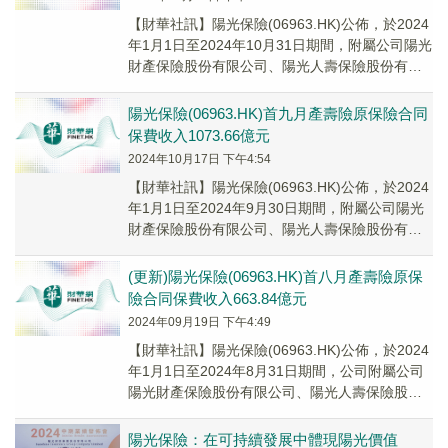
【財華社訊】陽光保險(06963.HK)公佈，於2024
年1月1日至2024年10月31日期間，附屬公司陽光
財產保險股份有限公司、陽光人壽保險股份有限
公司的原保險合同保費收入分別...
陽光保險(06963.HK)首九月產壽險原保險合同
保費收入1073.66億元
2024年10月17日 下午4:54
【財華社訊】陽光保險(06963.HK)公佈，於2024
年1月1日至2024年9月30日期間，附屬公司陽光
財產保險股份有限公司、陽光人壽保險股份有限
公司的原保險合同保費收入分別為...
(更新)陽光保險(06963.HK)首八月產壽險原保
險合同保費收入663.84億元
2024年09月19日 下午4:49
【財華社訊】陽光保險(06963.HK)公佈，於2024
年1月1日至2024年8月31日期間，公司附屬公司
陽光財產保險股份有限公司、陽光人壽保險股份
有限公司的原保險合同保費收入分...
陽光保險：在可持續發展中體現陽光價值