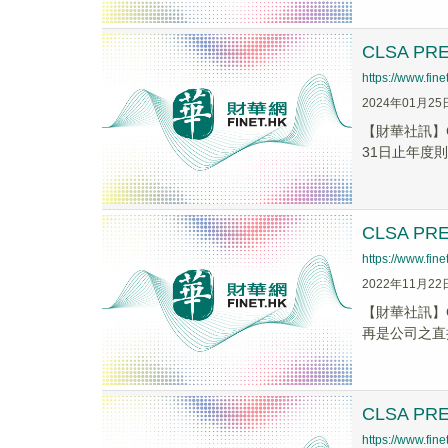
CLSA P
https://www.fi
2024年01月25
【財華社訊】C
31日止年度則
CLSA P
https://www.fi
2022年11月22
【財華社訊】C
再是公司之直接
CLSA PR
https://www.fi