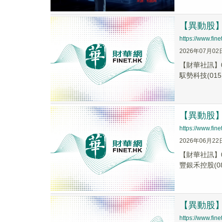
【異動股】港
https://www.fi
2026年07月02
【財華社訊】0
馭勢科技(015.
【異動股】港
https://www.fi
2026年06月22
【財華社訊】0
豐銀禾控股(080
【異動股】港
https://www.fi