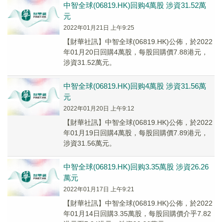
中智全球(06819.HK)回购4萬股 涉資31.52萬
元
2022年01月21日 上午9:25
【財華社訊】中智全球(06819.HK)公佈，於2022
年01月20日回購4萬股，每股回購價7.88港元，
涉資31.52萬元。
中智全球(06819.HK)回购4萬股 涉資31.56萬
元
2022年01月20日 上午9:12
【財華社訊】中智全球(06819.HK)公佈，於2022
年01月19日回購4萬股，每股回購價7.89港元，
涉資31.56萬元。
中智全球(06819.HK)回购3.35萬股 涉資26.26
萬元
2022年01月17日 上午9:21
【財華社訊】中智全球(06819.HK)公佈，於2022
年01月14日回購3.35萬股，每股回購價介乎7.82