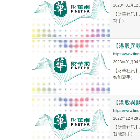
2023年01月12
【財華社訊】雅
寫手）
【港股異動】
https://www.fi
2023年01月04
【財華社訊】雅
智能寫手）
【港股異動】
https://www.fi
2022年12月29
【財華社訊】雅
智能寫手）