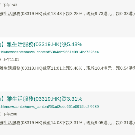
日 下午1:43
生活服務(03319.HK)截至13:43下跌3.28%，現報9.73港元，跌0
雅生活服務(03319.HK)漲5.48%
net.hk/newscenter/news_content/63b4ebf9661e0914bc7326e4
日 上午11:01
生活服務(03319.HK)截至11:01上漲5.48%，現報10.4港元，漲0.
雅生活服務(03319.HK)跌3.31%
net.hk/newscenter/news_content/63ad2edd661e0915bc2f6689
日 下午2:08
生活服務(03319.HK)截至14:08下跌3.31%，現報9.05港元，跌0.