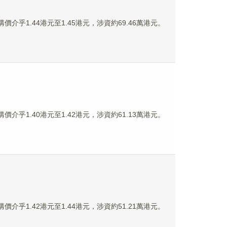
購價介乎1.44港元至1.45港元，涉資約69.46萬港元。
購價介乎1.40港元至1.42港元，涉資約61.13萬港元。
購價介乎1.42港元至1.44港元，涉資約51.21萬港元。