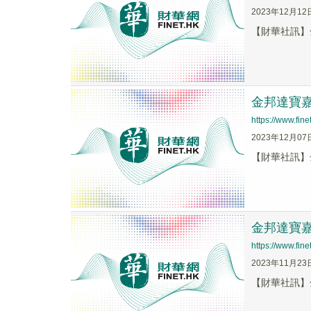
2023年12月12
【財華社訊】金
金邦達寶嘉(
https://www.fi
2023年12月07
【財華社訊】金
金邦達寶嘉(
https://www.fi
2023年11月23
【財華社訊】金