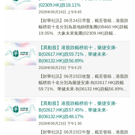
(02309.HK)跌18.11%
2026年06月24日 上午9:45
【財華社訊】06月24日早盤，截至發稿，港股跌
幅榜前十名分別為基地錦標集團(08460.HK)跌幅
19.05%、大象未來集團(02309.HK)跌幅
18.11%、嘉高達資本(02...
【異動股】港股跌幅榜前十，藥捷安康-
B(02617.HK)跌59.71%，華健未來-
B(06132.HK)跌56.89%
2026年06月23日 下午4:25
【財華社訊】06月23日收盤，截至發稿，港股跌
幅榜前十名分別為藥捷安康-B(02617.HK)跌幅
59.71%、華健未來-B(06132.HK)跌幅56.89%、
恆嘉融資租賃(0...
【異動股】港股跌幅榜前十，藥捷安康-
B(02617.HK)跌57.45%，華健未來-
B(06132.HK)跌48.17%
2026年06月23日 下午1:30
【財華社訊】06月23日午盤，截至發稿，港股跌