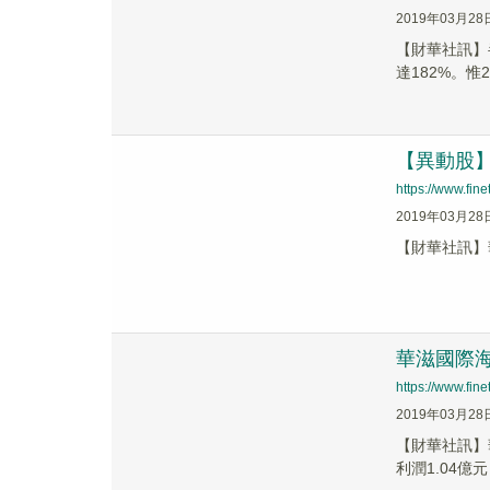
2019年03月28
【財華社訊】半
達182%。惟2
【異動股】華
https://www.fi
2019年03月28
【財華社訊】華
華滋國際海洋
https://www.fi
2019年03月28
【財華社訊】華
利潤1.04億元