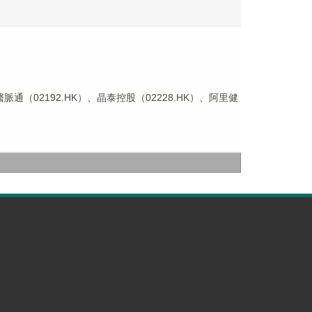
脈通（02192.HK）、晶泰控股（02228.HK）、阿里健