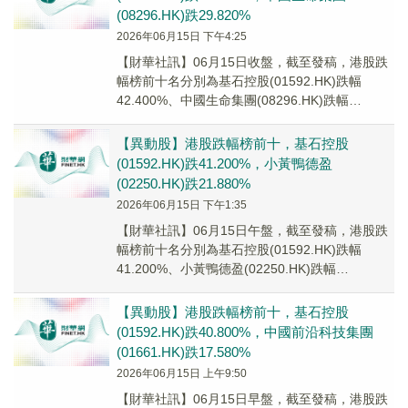
(08296.HK)跌29.820%
2026年06月15日 下午4:25
【財華社訊】06月15日收盤，截至發稿，港股跌
幅榜前十名分別為基石控股(01592.HK)跌幅
42.400%、中國生命集團(08296.HK)跌幅
29.820%、森美控股(007...
【異動股】港股跌幅榜前十，基石控股
(01592.HK)跌41.200%，小黃鴨德盈
(02250.HK)跌21.880%
2026年06月15日 下午1:35
【財華社訊】06月15日午盤，截至發稿，港股跌
幅榜前十名分別為基石控股(01592.HK)跌幅
41.200%、小黃鴨德盈(02250.HK)跌幅
21.880%、百勤油服(0217...
【異動股】港股跌幅榜前十，基石控股
(01592.HK)跌40.800%，中國前沿科技集團
(01661.HK)跌17.580%
2026年06月15日 上午9:50
【財華社訊】06月15日早盤，截至發稿，港股跌