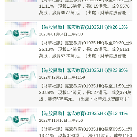
11.11%，現報1.5港元，漲0.15港元。成交5578
萬股，涉資6977萬元。（出處：財華港股智能寫
手）
【港股異動】嘉宏教育(01935.HK)漲26.13%
2023年01月04日 上午9:30
【財華社訊】嘉宏教育(01935.HK)截至09:30上漲
26.13%，現報1.4港元，漲0.29港元。成交5151
萬股，涉資5720萬元。（出處：財華港股智能寫
手）
【港股異動】嘉宏教育(01935.HK)漲23.89%
2022年12月23日 上午11:59
【財華社訊】嘉宏教育(01935.HK)截至11:59上漲
23.89%，現報1.4港元，漲0.27港元。成交374萬
股，涉資505萬元。（出處：財華港股智能寫手）
【港股異動】嘉宏教育(01935.HK)漲13.41%
2022年11月16日 上午9:56
【財華社訊】嘉宏教育(01935.HK)截至09:56上漲
13.41%，現報0.93港元，漲0.11港元。成交1150