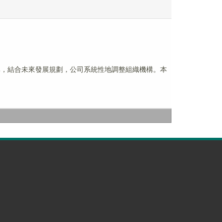
效率，結合未來發展規劃，公司系統性地調整組織機構。本