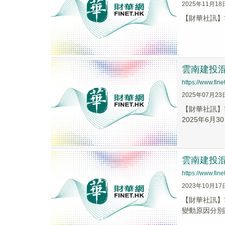
2025年11月18
【財華社訊】雲
雲南建投混
https://www.fi
2025年07月23
【財華社訊】雲
2025年6月3
雲南建投混
https://www.fi
2023年10月17
【財華社訊】
變動原因分別