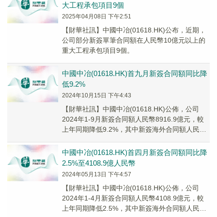
大工程承包項目9個
2025年04月08日 下午2:51
【財華社訊】中國中冶(01618.HK)公布，近期，
公司部分新簽單筆合同額在人民幣10億元以上的
重大工程承包項目9個。
中國中冶(01618.HK)首九月新簽合同額同比降
低9.2%
2024年10月15日 下午4:43
【財華社訊】中國中冶(01618.HK)公佈，公司
2024年1-9月新簽合同額人民幣8916.9億元，較
上年同期降低9.2%，其中新簽海外合同額人民幣
607.6億元，較上年同期增長85.2%。
中國中冶(01618.HK)首四月新簽合同額同比降
2.5%至4108.9億人民幣
2024年05月13日 下午4:57
【財華社訊】中國中冶(01618.HK)公佈，公司
2024年1-4月新簽合同額人民幣4108.9億元，較
上年同期降低2.5%，其中新簽海外合同額人民幣