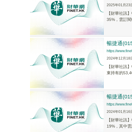
2025年01月23
【財華社訊】暢
35%，雲訂閱
暢捷通(01
https://www.fi
2024年12月18
【財華社訊】
東持有的53,40
暢捷通(01
https://www.fi
2024年01月16
【財華社訊】暢
19%，其中雲