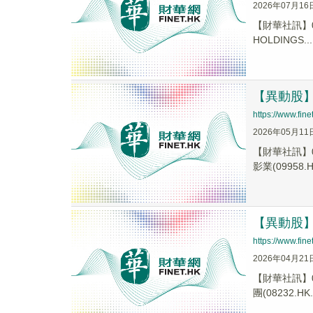
2026年07月16
【財華社訊】0
HOLDINGS...
【異動股】港
https://www.fi
2026年05月11
【財華社訊】0
影業(09958.H.
【異動股】港
https://www.fi
2026年04月21
【財華社訊】0
團(08232.HK.