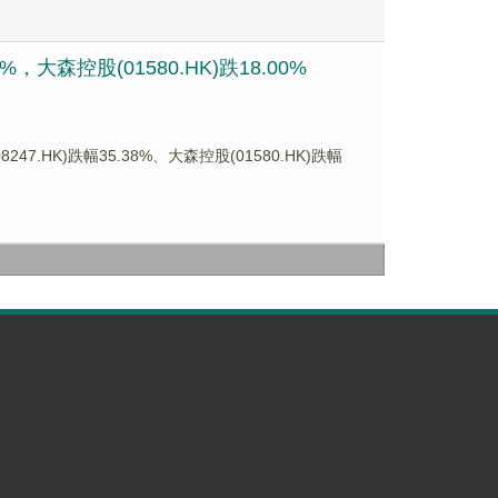
大森控股(01580.HK)跌18.00%
HK)跌幅35.38%、大森控股(01580.HK)跌幅