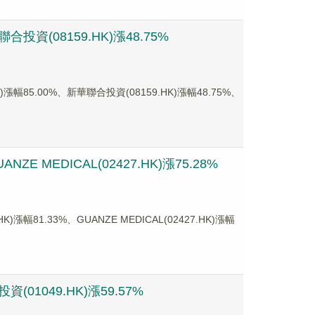
資(08159.HK)漲48.75%
5.00%、新華聯合投資(08159.HK)漲幅48.75%、
 MEDICAL(02427.HK)漲75.28%
1.33%、GUANZE MEDICAL(02427.HK)漲幅
01049.HK)漲59.57%