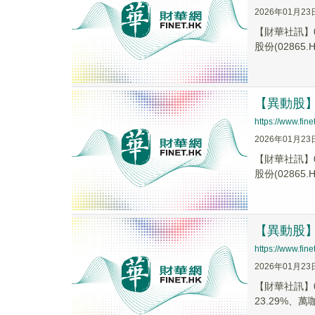
2026年01月23
【財華社訊】0
股份(02865.H.
【異動股】港
https://www.fi
2026年01月23
【財華社訊】0
股份(02865.H.
【異動股】港
https://www.fi
2026年01月23
【財華社訊】01
23.29%、萬咖.