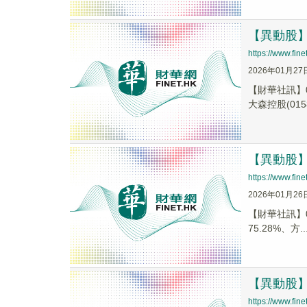
【異動股】港
https://www.fi
2026年01月27
【財華社訊】0
大森控股(0158
【異動股】港
https://www.fi
2026年01月26
【財華社訊】01
75.28%、方..
【異動股】港
https://www.fi