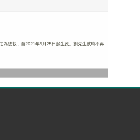
委任為總裁，自2021年5月25日起生效。劉先生彼時不再