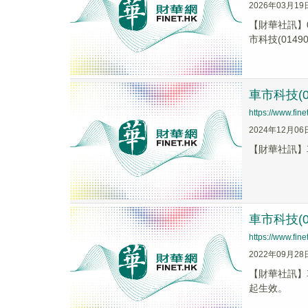
2026年03月19
【財華社訊】0
市科技(01490.
車市科技(0
https://www.fi
2024年12月06
【財華社訊】車
車市科技(
https://www.fi
2022年09月28
【財華社訊】
起生效。