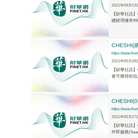
2021年09月13
【財華社訊】C
總經理擁有99
CHESHI
https://www.fi
2021年05月28
【財華社訊】C
會可獲得的信
CHESHI
https://www.fi
2021年05月27
【財華社訊】
件即服務(Sa