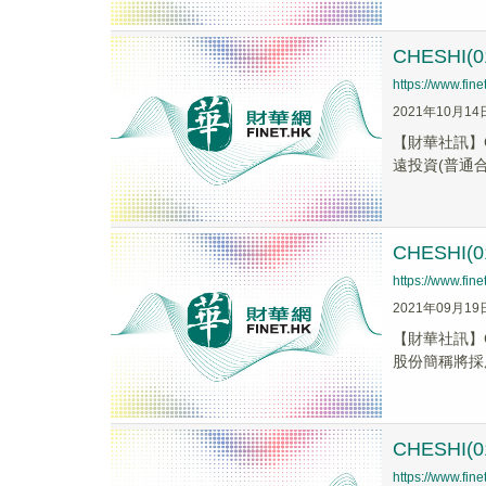
CHESHI
https://www.fi
2021年10月14
【財華社訊】C
遠投資(普通合
CHESHI(
https://www.fi
2021年09月19
【財華社訊】C
股份簡稱將採用
CHESHI
https://www.fi