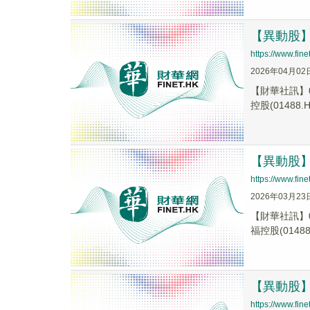
【異動股】港
https://www.fi
2026年04月02
【財華社訊】0
控股(01488.H.
【異動股】港
https://www.fi
2026年03月23
【財華社訊】0
福控股(01488.
【異動股】港
https://www.fi