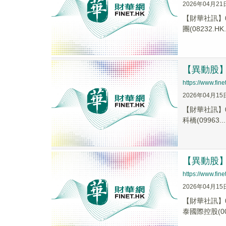
2026年04月21
【財華社訊】0
團(08232.HK.
【異動股】港
https://www.fi
2026年04月15
【財華社訊】0
科橋(09963...
【異動股】港
https://www.fi
2026年04月15
【財華社訊】0
泰國際控股(008