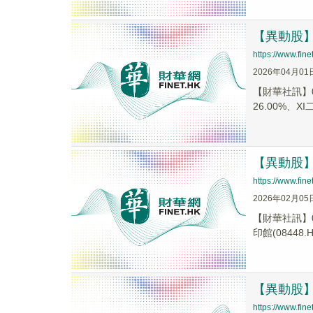
【異動股】港
https://www.fi
2026年04月01
【財華社訊】0
26.00%、XI
【異動股】港
https://www.fi
2026年02月05
【財華社訊】0
印館(08448.H.
【異動股】港
https://www.fi