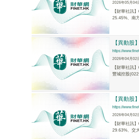
2026年05月04
【財華社訊】0
25.45%、南方
【異動股】港
https://www.fi
2026年04月02
【財華社訊】0
豐城控股(0229
【異動股】港
https://www.fi
2026年04月02
【財華社訊】0
29.63%、交大