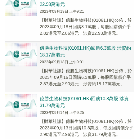
22.93萬港元
2023年09月19日 上午9:21
【財華社訊】億勝生物科技(01061.HK)公佈，於
2023年09月18日回購8.1萬股，每股回購價介乎
2.82港元至2.86港元，涉資22.93萬港元。
億勝生物科技(01061.HK)回购6.3萬股 涉資約
18.17萬港元
2023年09月18日 上午9:01
【財華社訊】億勝生物科技(01061.HK)公佈，於
2023年09月15日回購6.3萬股，每股回購價介乎
2.87港元至2.90港元，涉資約18.17萬港元。
億勝生物科技(01061.HK)回购10.8萬股 涉資
31.79萬港元
2023年09月14日 上午9:25
【財華社訊】億勝生物科技(01061.HK)公佈，於
2023年09月13日回購10.8萬股，每股回購價介乎
2.90港元至2.96港元，涉資31.79萬港元。