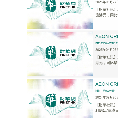
2025年06月27
【財華社訊】A
億港元，同比增
AEON C
https://www.fi
2025年04月03
【財華社訊】A
港元，同比增長2
AEON C
https://www.fi
2024年09月26
【財華社訊】A
利約1.7億港元