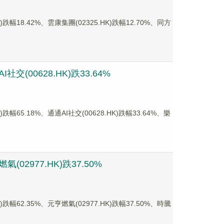
8.42%、雲康集團(02325.HK)跌幅12.70%、同方
(00628.HK)跌33.64%
5.18%、通通AI社交(00628.HK)跌幅33.64%、樂
02977.HK)跌37.50%
2.35%、元亨燃氣(02977.HK)跌幅37.50%、時騰