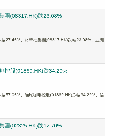
08317.HK)跌23.08%
.46%、財華社集團(08317.HK)跌幅23.08%、亞洲
(01869.HK)跌34.29%
.06%、貓屎咖啡控股(01869.HK)跌幅34.29%、信
02325.HK)跌12.70%