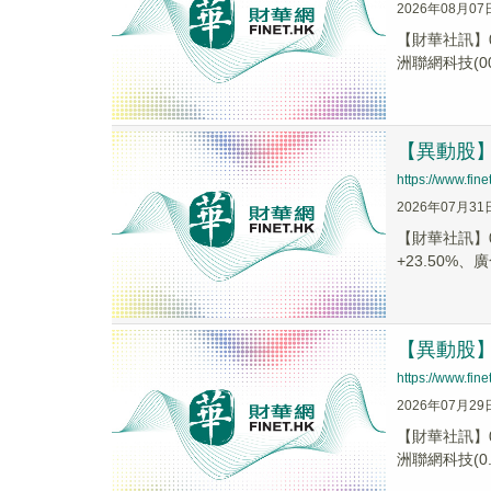
2026年08月07
【財華社訊】0
洲聯網科技(006
【異動股】港
https://www.fi
2026年07月31
【財華社訊】0
+23.50%、廣
【異動股】港
https://www.fi
2026年07月29
【財華社訊】07
洲聯網科技(0..