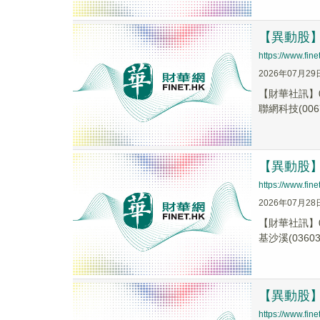
【異動股】港
https://www.fi
2026年07月29
【財華社訊】0
聯網科技(0067
【異動股】港
https://www.fi
2026年07月28
【財華社訊】0
基沙溪(03603.
【異動股】港
https://www.fi