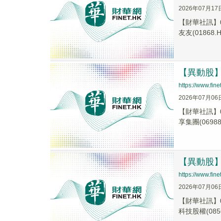
2026年07月17
【財華社訊】0
友友(01868.H.
【異動股】港
https://www.fi
2026年07月06
【財華社訊】0
享集團(06988.
【異動股】港
https://www.fi
2026年07月06
【財華社訊】0
科技股權(0856