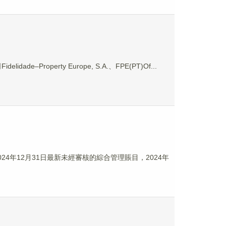
Property Europe, S.A.、FPE(PT)Of...
24年12月31日最新未經審核的綜合管理賬目，2024年