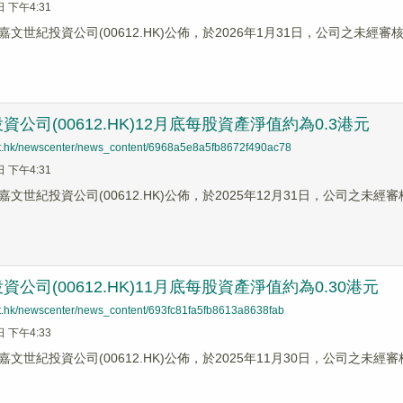
日 下午4:31
文世紀投資公司(00612.HK)公佈，於2026年1月31日，公司之未經
公司(00612.HK)12月底每股資產淨值約為0.3港元
net.hk/newscenter/news_content/6968a5e8a5fb8672f490ac78
日 下午4:31
文世紀投資公司(00612.HK)公佈，於2025年12月31日，公司之未
公司(00612.HK)11月底每股資產淨值約為0.30港元
net.hk/newscenter/news_content/693fc81fa5fb8613a8638fab
日 下午4:33
文世紀投資公司(00612.HK)公佈，於2025年11月30日，公司之未