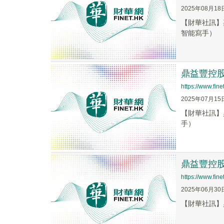
2025年08月18
【財華社訊】嘉
智能寫手）
鼎益豐控股(
https://www.fi
2025年07月15
【財華社訊】鼎
手）
鼎益豐控股(
https://www.fi
2025年06月30
【財華社訊】鼎