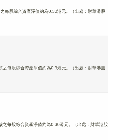
審核之每股綜合資產淨值約為0.30港元。（出處：財華港股
經審核之每股綜合資產淨值約為0.3港元。（出處：財華港股
經審核之每股綜合資產淨值約為0.30港元。（出處：財華港股