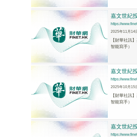
嘉文世紀投資
https://www.fi
2025年11月14
【財華社訊】嘉
智能寫手）
嘉文世紀投資
https://www.fi
2025年10月15
【財華社訊】嘉
智能寫手）
嘉文世紀投資
https://www.fi