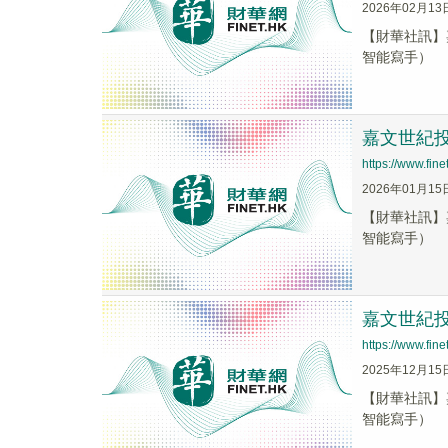
2026年02月13
【財華社訊】嘉
智能寫手）
嘉文世紀投資
https://www.fi
2026年01月15
【財華社訊】嘉
智能寫手）
嘉文世紀投資
https://www.fi
2025年12月15
【財華社訊】嘉
智能寫手）