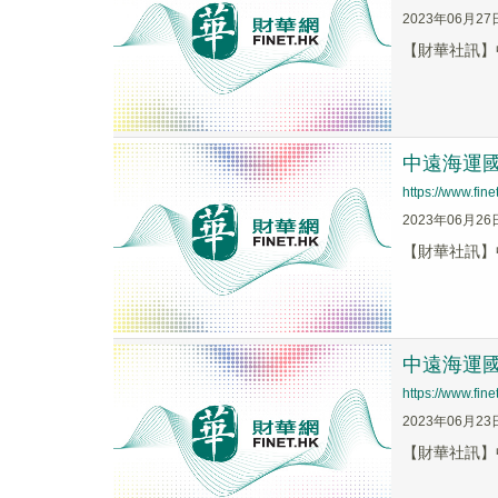
2023年06月27
【財華社訊】中
中遠海運國際
https://www.fi
2023年06月26
【財華社訊】中
中遠海運國際
https://www.fi
2023年06月23
【財華社訊】中