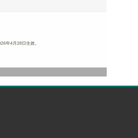
26年4月28日生效。