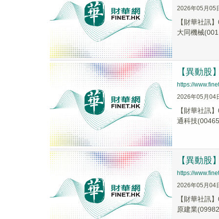
2026年05月05
【財華社訊】0
大同機械(0011
【異動股】港
https://www.fi
2026年05月04
【財華社訊】0
通科技(00465.
【異動股】港
https://www.fi
2026年05月04
【財華社訊】0
原建業(09982.