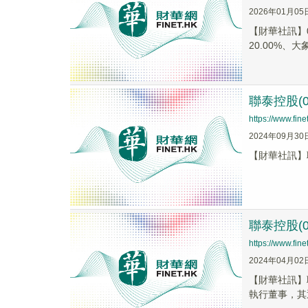
2026年01月05
【財華社訊】0
20.00%、大
聯泰控股(
https://www.fi
2024年09月30
【財華社訊】聯泰控
聯泰控股(
https://www.fi
2024年04月02
【財華社訊】
執行董事，其