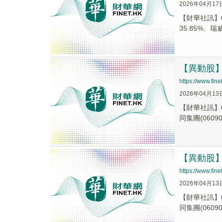
2026年04月17
【財華社訊】0
35.85%、瑞威
【異動股】港
https://www.fi
2026年04月13
【財華社訊】0
同集團(06090.
【異動股】港
https://www.fi
2026年04月13
【財華社訊】0
同集團(06090.