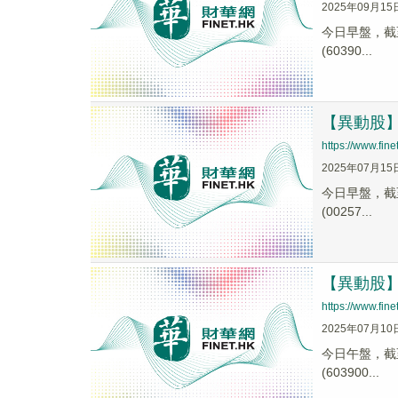
2025年09月15
今日早盤，截至1
(60390...
【異動股】珠
https://www.fi
2025年07月15
今日早盤，截至0
(00257...
【異動股】珠
https://www.fi
2025年07月10
今日午盤，截至1
(603900...