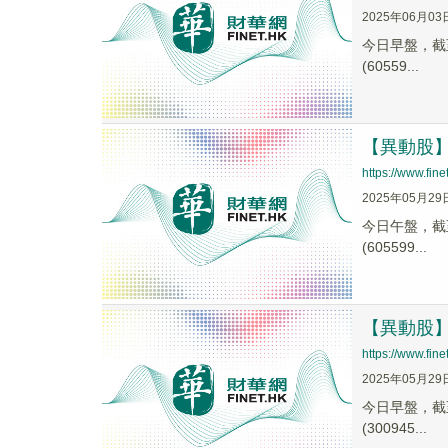
2025年06月03
今日早盤，截至1
(60559...
【異動股】珠
https://www.fi
2025年05月29
今日午盤，截至1
(605599...
【異動股】珠
https://www.fi
2025年05月29
今日早盤，截至0
(300945...