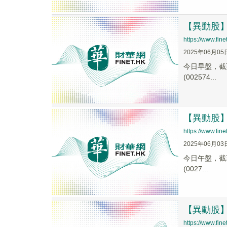
【異動股】珠
https://www.fi
2025年06月05
今日早盤，截至0
(002574...
【異動股】珠
https://www.fi
2025年06月03
今日午盤，截至1
(0027...
【異動股】珠
https://www.fi