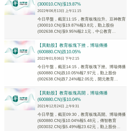
(300010.CN)漲19.87%
2022年06月13日 上午11:15
今日早盤，截至11:15，教育板塊拉升。豆神教育
(300010.CN)漲19.87%報3.8元，勤上股份
(002638.CN)漲9.95%報2.1元，中公教育
(002607.CN...
【異動股】教育板塊下挫，博瑞傳播
(600880.CN)跌10.05%
2022年01月06日 下午2:15
今日午盤，截至14:15，教育板塊下挫。博瑞傳播
(600880.CN)跌10.05%報7.97元，勤上股份
(002638.CN)跌7.24%報2.05元，開元教育
(300338....
【異動股】教育板塊高開，博瑞傳播
(600880.CN)漲10.04%
2021年12月24日 上午9:31
今日早盤，截至09:30，教育板塊高開。博瑞傳播
(600880.CN)漲10.04%報5.48元，傳智教育
(003032.CN)漲5.49%報23.62元，勤上股份