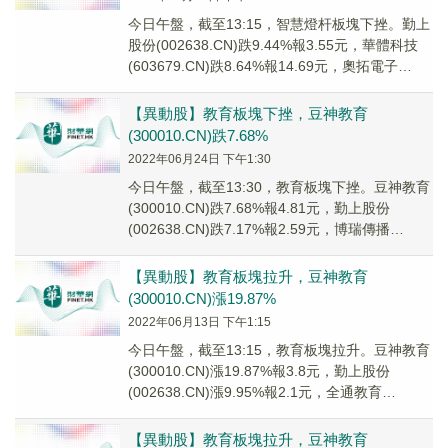
今日午盤，截至13:15，智慧燈杆板塊下挫。勤上
股份(002638.CN)跌9.44%報3.55元，華體科技
(603679.CN)跌8.64%報14.69元，奧拓電子
(00258...
【異動股】教育板塊下挫，豆神教育
(300010.CN)跌7.68%
2022年06月24日 下午1:30
今日午盤，截至13:30，教育板塊下挫。豆神教育
(300010.CN)跌7.68%報4.81元，勤上股份
(002638.CN)跌7.17%報2.59元，博瑞傳播
(600880.C...
【異動股】教育板塊拉升，豆神教育
(300010.CN)漲19.87%
2022年06月13日 下午1:15
今日午盤，截至13:15，教育板塊拉升。豆神教育
(300010.CN)漲19.87%報3.8元，勤上股份
(002638.CN)漲9.95%報2.1元，全通教育
(300359.CN...
【異動股】教育板塊拉升，豆神教育