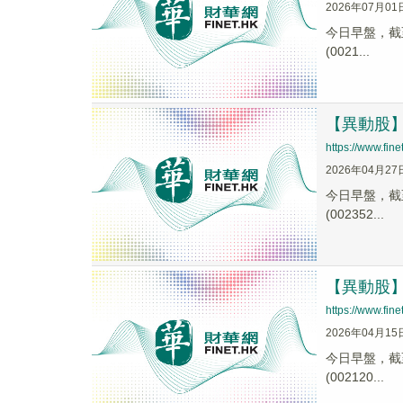
2026年07月01
今日早盤，截至0
(0021...
【異動股】快
https://www.fi
2026年04月27
今日早盤，截至0
(002352...
【異動股】快
https://www.fi
2026年04月15
今日早盤，截至0
(002120...