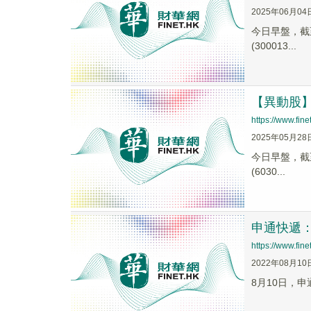
2025年06月04
今日早盤，截至0
(300013...
【異動股】物
https://www.fi
2025年05月28
今日早盤，截至1
(6030...
申通快遞
https://www.fi
2022年08月10
8月10日，申