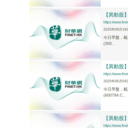
【異動股】物
https://www.fi
2025年09月19
今日早盤，截至0
(300...
【異動股】物
https://www.fi
2025年06月04
今日早盤，截至0
(600794.C...
【異動股】快
https://www.fi