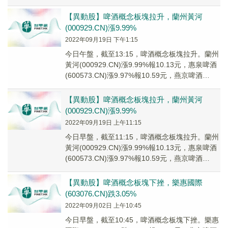
(300...
【異動股】啤酒概念板塊拉升，蘭州黃河
(000929.CN)漲9.99%
2022年09月19日 下午1:15
今日午盤，截至13:15，啤酒概念板塊拉升。蘭州
黃河(000929.CN)漲9.99%報10.13元，惠泉啤酒
(600573.CN)漲9.97%報10.59元，燕京啤酒
(0007...
【異動股】啤酒概念板塊拉升，蘭州黃河
(000929.CN)漲9.99%
2022年09月19日 上午11:15
今日早盤，截至11:15，啤酒概念板塊拉升。蘭州
黃河(000929.CN)漲9.99%報10.13元，惠泉啤酒
(600573.CN)漲9.97%報10.59元，燕京啤酒
(0007...
【異動股】啤酒概念板塊下挫，樂惠國際
(603076.CN)跌3.05%
2022年09月02日 上午10:45
今日早盤，截至10:45，啤酒概念板塊下挫。樂惠