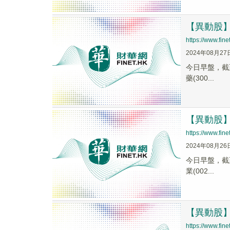
【異動股】痘
https://www.fi
2024年08月27
今日早盤，截至0
藥(300...
【異動股】痘
https://www.fi
2024年08月26
今日早盤，截至0
業(002...
【異動股】痘
https://www.fi