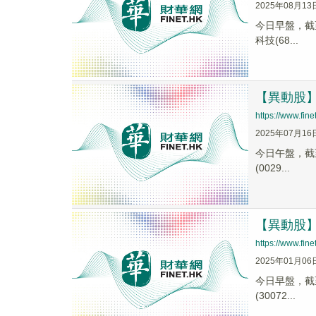
2025年08月13
今日早盤，截至1
科技(68...
【異動股】化
https://www.fi
2025年07月16
今日午盤，截至1
(0029...
【異動股】化
https://www.fi
2025年01月06
今日早盤，截至0
(30072...