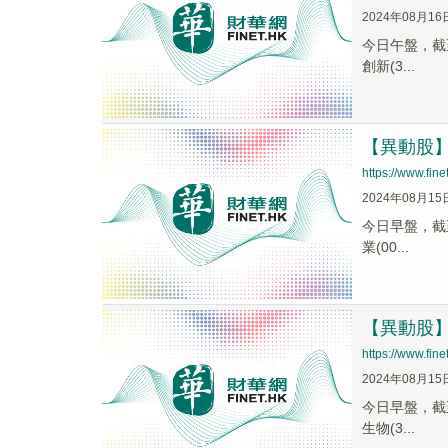
2024年08月16
今日午盤，截至1
創新(3...
【異動股】化
https://www.fi
2024年08月15
今日早盤，截至0
業(00...
【異動股】痘
https://www.fi
2024年08月15
今日早盤，截至0
生物(3...