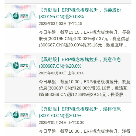
技(0...
【異動股】ERP概念板塊拉升，長榮股份
(300195.CN)漲20.03%
2025年03月03日 下午1:15
今日午盤，截至13:15，ERP概念板塊拉升。長榮
股份(300195.CN)漲20.03%報7.37元，賽意信息
(300687.CN)漲20.00%報35.16元，致遠互聯
(68...
【異動股】ERP概念板塊拉升，賽意信息
(300687.CN)漲20.0%
2025年03月03日 上午10:00
今日早盤，截至10:00，ERP概念板塊拉升。賽意
信息(300687.CN)漲20.00%報35.16元，致遠互
聯(688369.CN)漲12.38%報29.31元，長榮股份
(3...
【異動股】ERP概念板塊拉升，漢得信息
(300170.CN)漲20.0%
2025年01月24日 上午10:30
今日早盤，截至10:30，ERP概念板塊拉升。漢得