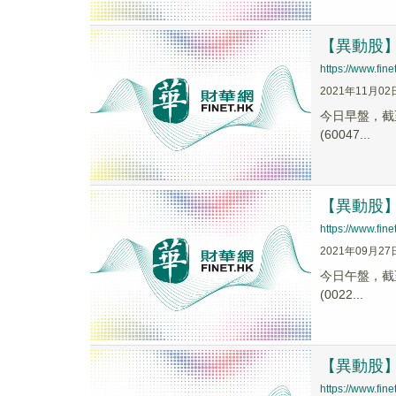
【異動股】化
https://www.fi
2021年11月02
今日早盤，截至1
(60047...
【異動股】化
https://www.fi
2021年09月27
今日午盤，截至1
(0022...
【異動股】化
https://www.fi