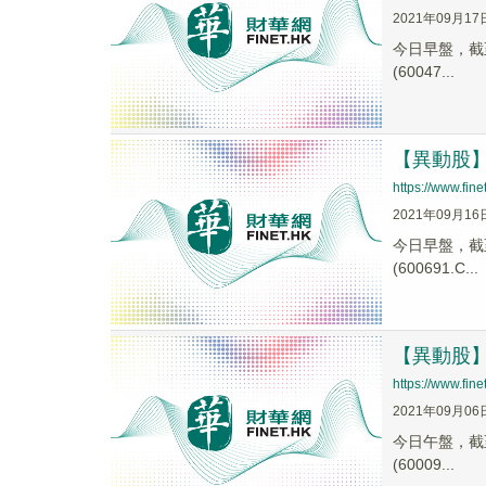
2021年09月17
今日早盤，截至1
(60047...
【異動股】化
https://www.fi
2021年09月16
今日早盤，截至1
(600691.C...
【異動股】化
https://www.fi
2021年09月06
今日午盤，截至1
(60009...