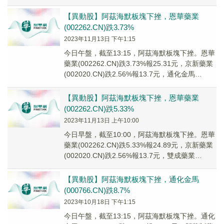
(00226...
【異動股】阿茲海默板塊下挫，恩華藥業
(002262.CN)跌3.73%
2023年11月13日 下午1:15
今日午盤，截至13:15，阿茲海默板塊下挫。恩華
藥業(002262.CN)跌3.73%報25.31元，京新藥業
(002020.CN)跌2.56%報13.7元，通化金馬
(00076...
【異動股】阿茲海默板塊下挫，恩華藥業
(002262.CN)跌5.33%
2023年11月13日 上午10:00
今日早盤，截至10:00，阿茲海默板塊下挫。恩華
藥業(002262.CN)跌5.33%報24.89元，京新藥業
(002020.CN)跌2.56%報13.7元，雙成藥業
(00269...
【異動股】阿茲海默板塊下挫，通化金馬
(000766.CN)跌8.7%
2023年10月18日 下午1:15
今日午盤，截至13:15，阿茲海默板塊下挫。通化