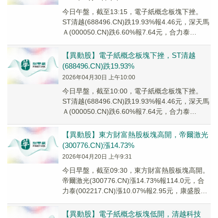
今日午盤，截至13:15，電子紙概念板塊下挫。
ST清越(688496.CN)跌19.93%報4.46元，深天馬
Ａ(000050.CN)跌6.60%報7.64元，合力泰
(00221...
【異動股】電子紙概念板塊下挫，ST清越
(688496.CN)跌19.93%
2026年04月30日 上午10:00
今日早盤，截至10:00，電子紙概念板塊下挫。
ST清越(688496.CN)跌19.93%報4.46元，深天馬
Ａ(000050.CN)跌6.60%報7.64元，合力泰
(00221...
【異動股】東方財富熱股板塊高開，帝爾激光
(300776.CN)漲14.73%
2026年04月20日 上午9:31
今日早盤，截至09:30，東方財富熱股板塊高開。
帝爾激光(300776.CN)漲14.73%報114.0元，合
力泰(002217.CN)漲10.07%報2.95元，康盛股份
(00...
【異動股】電子紙概念板塊低開，清越科技